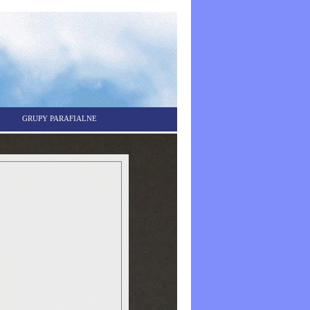
GRUPY PARAFIALNE